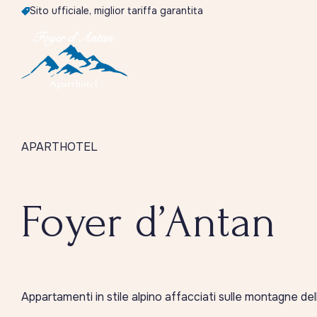
Sito ufficiale, miglior tariffa garantita
APARTHOTEL
Foyer d’Antan
Appartamenti in stile alpino affacciati sulle montagne de