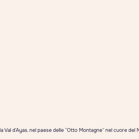
lla Val d’Ayas, nel paese delle “Otto Montagne” nel cuore del