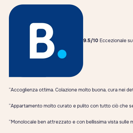
9.5/10
Eccezionale su
“Accoglienza ottima. Colazione molto buona, cura nei detta
“Appartamento molto curato e pulito con tutto ciò che 
“Monolocale ben attrezzato e con bellissima vista sulle 