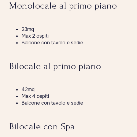
Monolocale al primo piano
23mq
Max 2 ospiti
Balcone con tavolo e sedie
Bilocale al primo piano
42mq
Max 4 ospiti
Balcone con tavolo e sedie
Bilocale con Spa