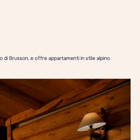
o di Brusson, e offre appartamenti in stile alpino