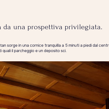
 da una prospettiva privilegiata.
n sorge in una cornice tranquilla a 5 minuti a piedi dal centr
i quali il parcheggio e un deposito sci.